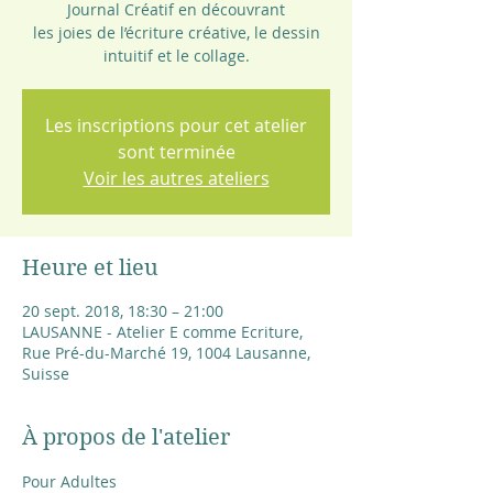
Journal Créatif en découvrant
les joies de l’écriture créative, le dessin
intuitif et le collage.
Les inscriptions pour cet atelier
sont terminée
Voir les autres ateliers
Heure et lieu
20 sept. 2018, 18:30 – 21:00
LAUSANNE - Atelier E comme Ecriture,
Rue Pré-du-Marché 19, 1004 Lausanne,
Suisse
À propos de l'atelier
Pour Adultes