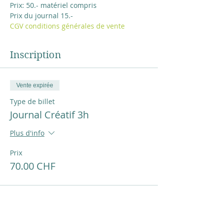
Prix: 50.- matériel compris
Prix du journal 15.-
CGV conditions générales de vente
Inscription
Vente expirée
Type de billet
Journal Créatif 3h
Plus d'info
Prix
70.00 CHF