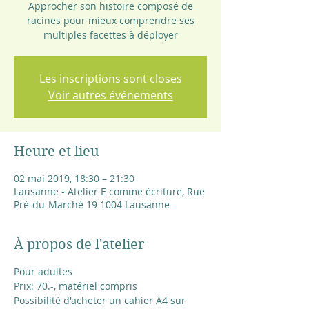
Approcher son histoire composé de
racines pour mieux comprendre ses
multiples facettes à déployer
Les inscriptions sont closes
Voir autres événements
Heure et lieu
02 mai 2019, 18:30 – 21:30
Lausanne - Atelier E comme écriture, Rue
Pré-du-Marché 19 1004 Lausanne
À propos de l'atelier
Pour adultes
Prix: 70.-, matériel compris
Possibilité d'acheter un cahier A4 sur