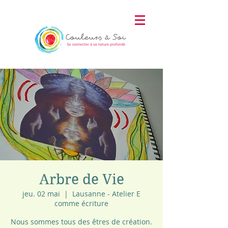
Arbre de Vie
jeu. 02 mai
  |  
Lausanne - Atelier E
comme écriture
Nous sommes tous des êtres de création.