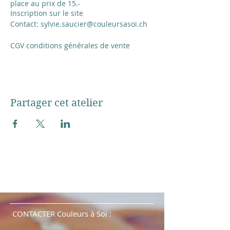
place au prix de 15.-
Inscription sur le site
Contact: sylvie.saucier@couleursasoi.ch
CGV conditions générales de vente
Partager cet atelier
CONTACTER Couleurs à Soi :