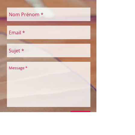
Envoyer