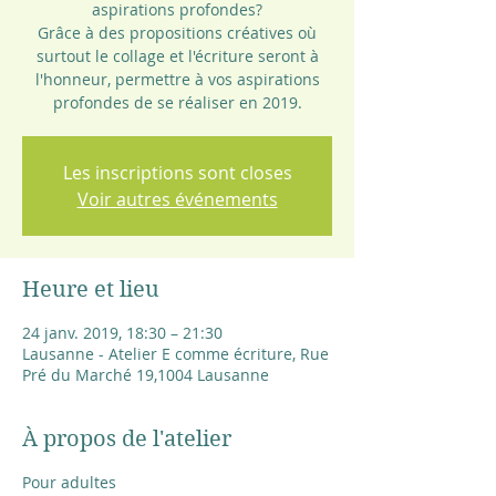
aspirations profondes?
Grâce à des propositions créatives où
surtout le collage et l'écriture seront à
l'honneur, permettre à vos aspirations
profondes de se réaliser en 2019.
Les inscriptions sont closes
Voir autres événements
Heure et lieu
24 janv. 2019, 18:30 – 21:30
Lausanne - Atelier E comme écriture, Rue
Pré du Marché 19,1004 Lausanne
À propos de l'atelier
Pour adultes