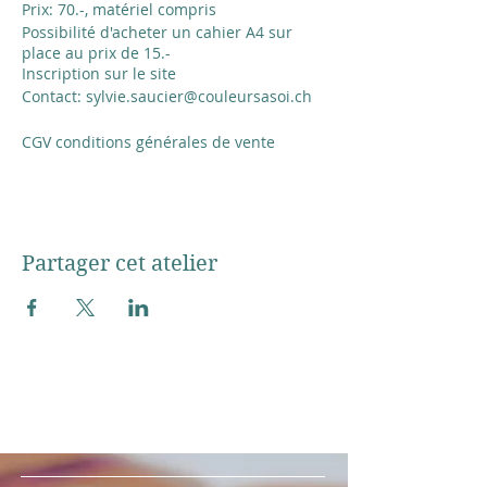
Prix: 70.-, matériel compris
Possibilité d'acheter un cahier A4 sur
place au prix de 15.-
Inscription sur le site
Contact: sylvie.saucier@couleursasoi.ch
CGV conditions générales de vente
Partager cet atelier