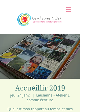
Accueillir 2019
jeu. 24 janv.
  |  
Lausanne - Atelier E
comme écriture
Quel est mon rapport au temps et mes