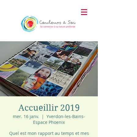
Accueillir 2019
mer. 16 janv.
  |  
Yverdon-les-Bains-
Espace Phoenix
Quel est mon rapport au temps et mes