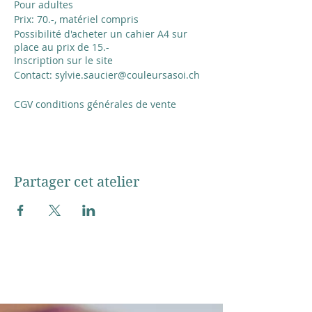
Pour adultes
Prix: 70.-, matériel compris
Possibilité d'acheter un cahier A4 sur
place au prix de 15.-
Inscription sur le site
Contact: sylvie.saucier@couleursasoi.ch
CGV conditions générales de vente
Partager cet atelier