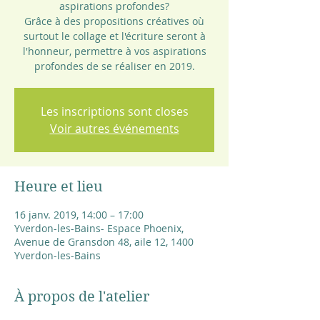
aspirations profondes?
Grâce à des propositions créatives où
surtout le collage et l'écriture seront à
l'honneur, permettre à vos aspirations
profondes de se réaliser en 2019.
Les inscriptions sont closes
Voir autres événements
Heure et lieu
16 janv. 2019, 14:00 – 17:00
Yverdon-les-Bains- Espace Phoenix,
Avenue de Gransdon 48, aile 12, 1400
Yverdon-les-Bains
À propos de l'atelier