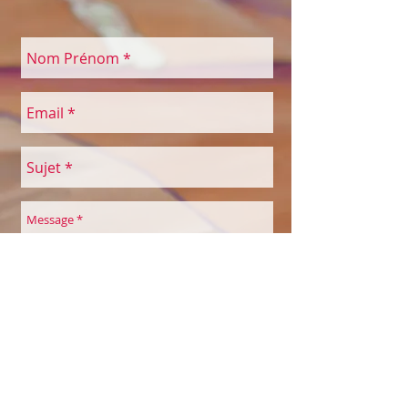
Envoyer