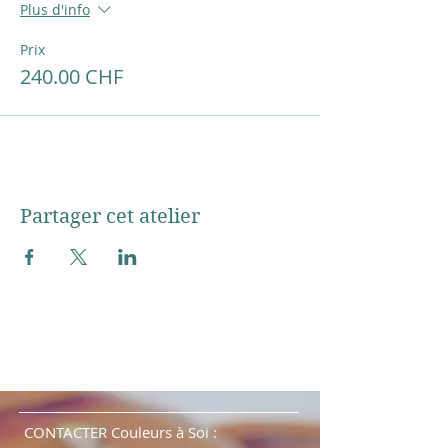
Plus d'info
Prix
240.00 CHF
Partager cet atelier
CONTACTER Couleurs à Soi :