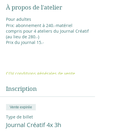
À propos de l'atelier
Pour adultes
Prix: abonnement à 240.-matériel
compris pour 4 ateliers du Journal Créatif
(au lieu de 280.-)
Prix du journal 15.-
CGV conditions générales de vente
Inscription
Vente expirée
Type de billet
Journal Créatif 4x 3h