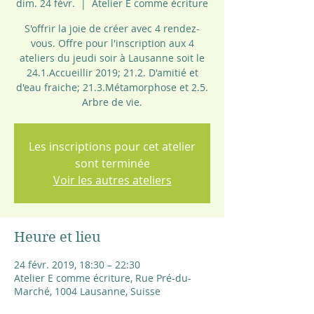
dim. 24 févr.
  |  
Atelier E comme écriture
S'offrir la joie de créer avec 4 rendez-
vous. Offre pour l'inscription aux 4
ateliers du jeudi soir à Lausanne soit le
24.1.Accueillir 2019; 21.2. D'amitié et
d'eau fraiche; 21.3.Métamorphose et 2.5.
Les inscriptions pour cet atelier
sont terminée
Voir les autres ateliers
Heure et lieu
24 févr. 2019, 18:30 – 22:30
Atelier E comme écriture, Rue Pré-du-
Marché, 1004 Lausanne, Suisse