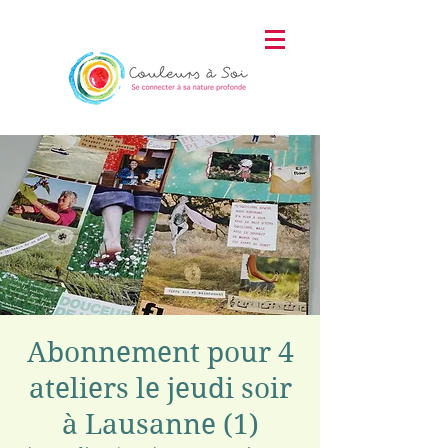
Abonnement pour 4
ateliers le jeudi soir
à Lausanne (1)