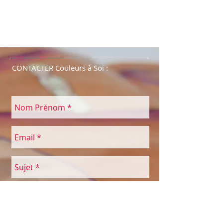
CONTACTER Couleurs à Soi :