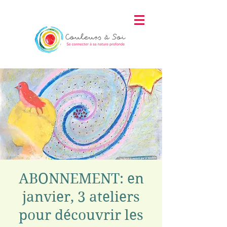
ABONNEMENT: en
janvier, 3 ateliers
pour découvrir les