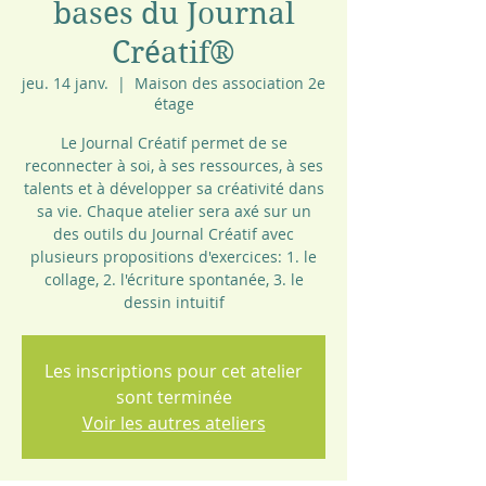
bases du Journal
Créatif®
jeu. 14 janv.
  |  
Maison des association 2e
étage
Le Journal Créatif permet de se
reconnecter à soi, à ses ressources, à ses
talents et à développer sa créativité dans
sa vie. Chaque atelier sera axé sur un
des outils du Journal Créatif avec
plusieurs propositions d'exercices: 1. le
collage, 2. l'écriture spontanée, 3. le
dessin intuitif
Les inscriptions pour cet atelier
sont terminée
Voir les autres ateliers