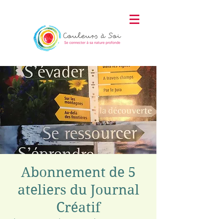
Abonnement de 5
ateliers du Journal
Créatif