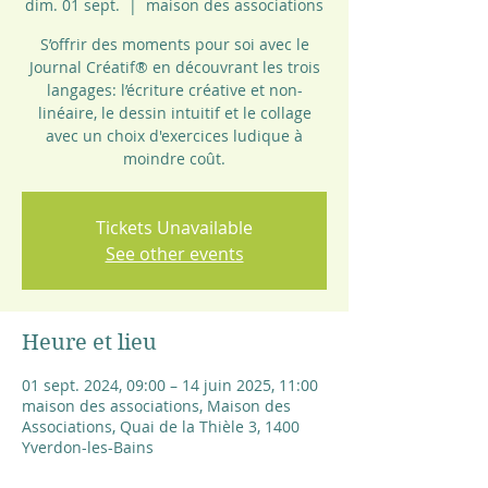
dim. 01 sept.
  |  
maison des associations
S’offrir des moments pour soi avec le
Journal Créatif® en découvrant les trois
langages: l’écriture créative et non-
linéaire, le dessin intuitif et le collage
avec un choix d'exercices ludique à
Tickets Unavailable
See other events
Heure et lieu
01 sept. 2024, 09:00 – 14 juin 2025, 11:00
maison des associations, Maison des
Associations, Quai de la Thièle 3, 1400
Yverdon-les-Bains