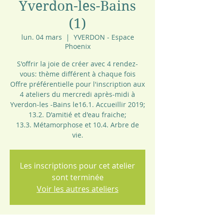
Yverdon-les-Bains
(1)
lun. 04 mars
  |  
YVERDON - Espace
Phoenix
S'offrir la joie de créer avec 4 rendez-
vous: thème différent à chaque fois
Offre préférentielle pour l'inscription aux
4 ateliers du mercredi après-midi à
Yverdon-les -Bains le16.1. Accueillir 2019;
13.2. D'amitié et d'eau fraiche;
13.3. Métamorphose et 10.4. Arbre de
vie.
Les inscriptions pour cet atelier
sont terminée
Voir les autres ateliers