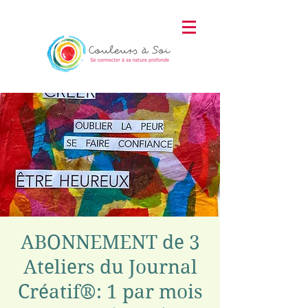
ABONNEMENT de 3
Ateliers du Journal
Créatif®: 1 par mois