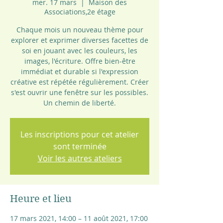
mer. 17 mars
  |  
Maison des
Associations,2e étage
Chaque mois un nouveau thème pour
explorer et exprimer diverses facettes de
soi en jouant avec les couleurs, les
images, l'écriture. Offre bien-être
immédiat et durable si l'expression
créative est répétée régulièrement. Créer
s'est ouvrir une fenêtre sur les possibles.
Un chemin de liberté.
Les inscriptions pour cet atelier
sont terminée
Voir les autres ateliers
Heure et lieu
17 mars 2021, 14:00 – 11 août 2021, 17:00