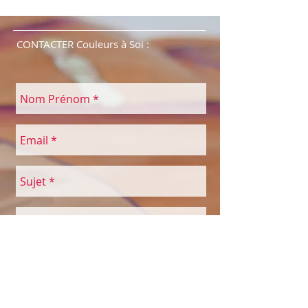
CONTACTER Couleurs à Soi :