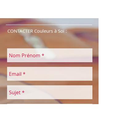
CONTACTER Couleurs à Soi :