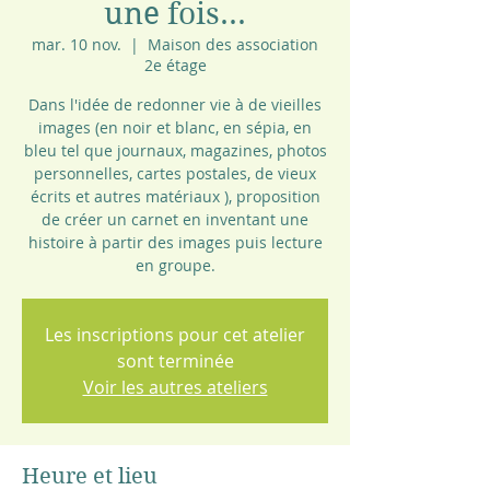
une fois...
mar. 10 nov.
  |  
Maison des association
2e étage
Dans l'idée de redonner vie à de vieilles
images (en noir et blanc, en sépia, en
bleu tel que journaux, magazines, photos
personnelles, cartes postales, de vieux
écrits et autres matériaux ), proposition
de créer un carnet en inventant une
histoire à partir des images puis lecture
en groupe.
Les inscriptions pour cet atelier
sont terminée
Voir les autres ateliers
Heure et lieu