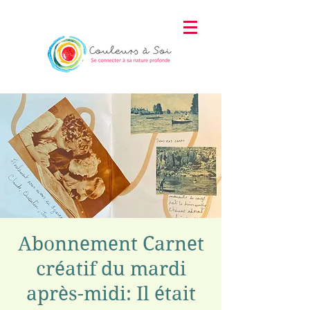
Abonnement Carnet
créatif du mardi
après-midi: Il était