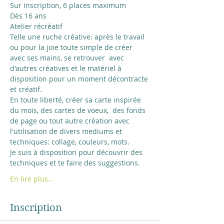
Sur inscription, 6 places maximum
Dès 16 ans
Atelier récréatif
Telle une ruche créative: après le travail 
ou pour la joie toute simple de créer 
avec ses mains, se retrouver  avec 
d'autres créatives et le matériel à 
disposition pour un moment décontracte 
et créatif.
En toute liberté, créer sa carte inspirée 
du mois, des cartes de voeux,  des fonds 
de page ou tout autre création avec 
l'utilisation de divers mediums et 
techniques: collage, couleurs, mots. 
Je suis à disposition pour découvrir des 
techniques et te faire des suggestions.
En lire plus...
Inscription