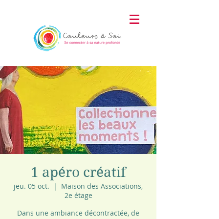
1 apéro créatif
jeu. 05 oct.
  |  
Maison des Associations,
2e étage
Dans une ambiance décontractée, de