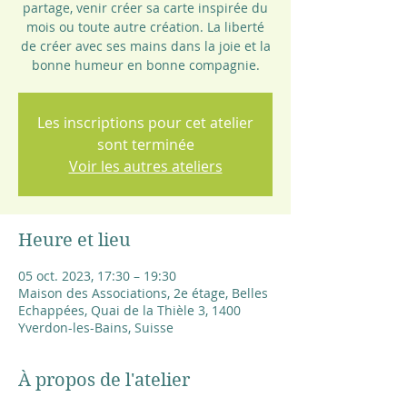
partage, venir créer sa carte inspirée du
mois ou toute autre création. La liberté
de créer avec ses mains dans la joie et la
bonne humeur en bonne compagnie.
Les inscriptions pour cet atelier
sont terminée
Voir les autres ateliers
Heure et lieu
05 oct. 2023, 17:30 – 19:30
Maison des Associations, 2e étage, Belles
Echappées, Quai de la Thièle 3, 1400
Yverdon-les-Bains, Suisse
À propos de l'atelier