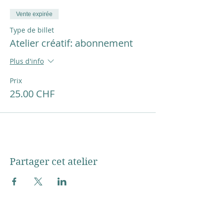
Vente expirée
Type de billet
Atelier créatif: abonnement
Plus d'info
Prix
25.00 CHF
Partager cet atelier