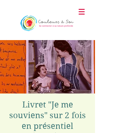
Livret "Je me
souviens" sur 2 fois
en présentiel