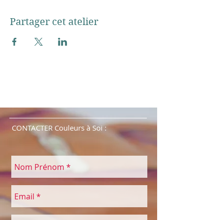
Partager cet atelier
CONTACTER Couleurs à Soi :