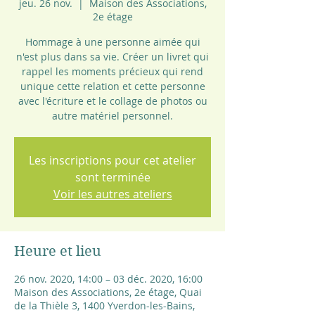
jeu. 26 nov.
  |  
Maison des Associations,
2e étage
Hommage à une personne aimée qui
n'est plus dans sa vie. Créer un livret qui
rappel les moments précieux qui rend
unique cette relation et cette personne
avec l'écriture et le collage de photos ou
autre matériel personnel.
Les inscriptions pour cet atelier
sont terminée
Voir les autres ateliers
Heure et lieu
26 nov. 2020, 14:00 – 03 déc. 2020, 16:00
Maison des Associations, 2e étage, Quai
de la Thièle 3, 1400 Yverdon-les-Bains,