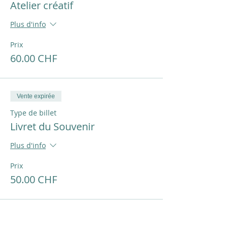
Atelier créatif
Plus d'info
Prix
60.00 CHF
Vente expirée
Type de billet
Livret du Souvenir
Plus d'info
Prix
50.00 CHF