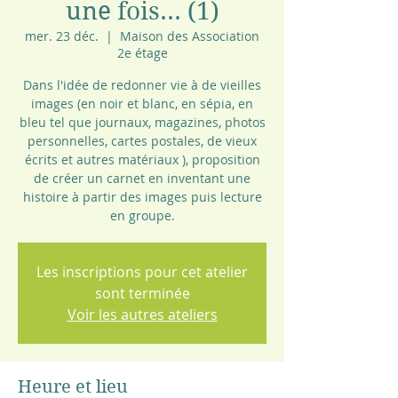
une fois... (1)
mer. 23 déc.
  |  
Maison des Association
2e étage
Dans l'idée de redonner vie à de vieilles
images (en noir et blanc, en sépia, en
bleu tel que journaux, magazines, photos
personnelles, cartes postales, de vieux
écrits et autres matériaux ), proposition
de créer un carnet en inventant une
histoire à partir des images puis lecture
en groupe.
Les inscriptions pour cet atelier
sont terminée
Voir les autres ateliers
Heure et lieu