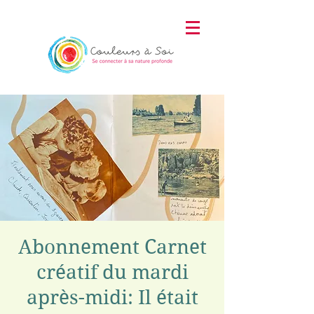
Abonnement Carnet
créatif du mardi
après-midi: Il était