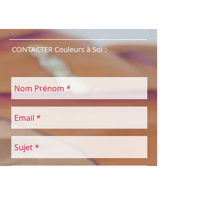
CONTACTER Couleurs à Soi :